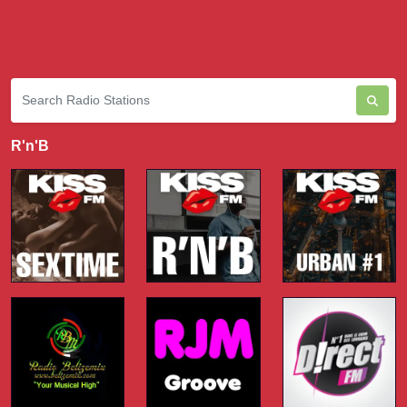
R'n'B