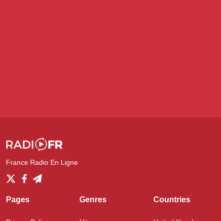
France Radio En Ligne
Pages
Genres
Countries